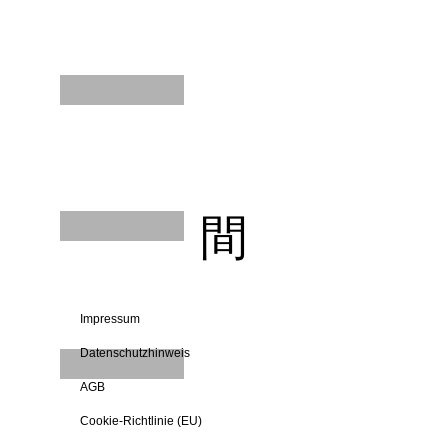
間
Impressum
Datenschutzhinweis
AGB
Cookie-Richtlinie (EU)