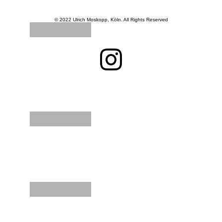
© 2022 Ulrich Moskopp, Köln. All Rights Reserved